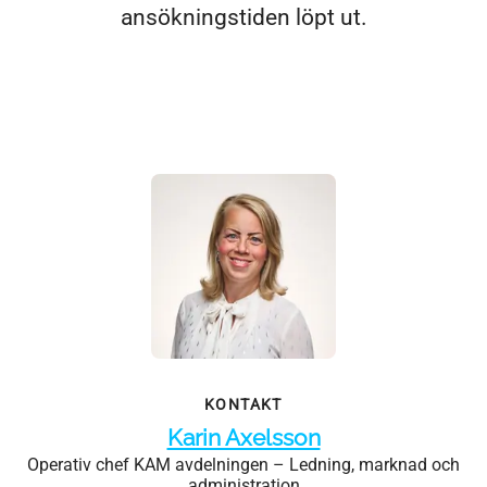
ansökningstiden löpt ut.
KONTAKT
Karin Axelsson
Operativ chef KAM avdelningen – Ledning, marknad och
administration