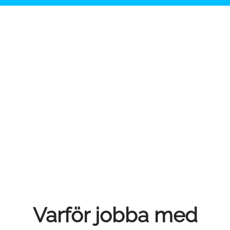
Varför jobba med