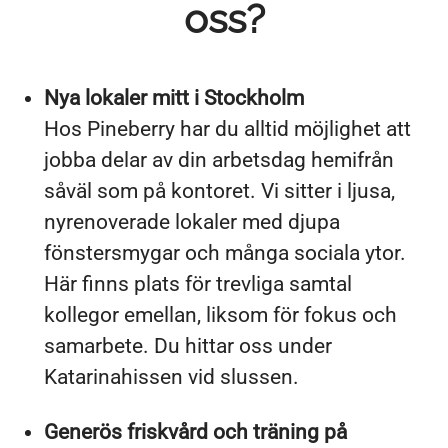
oss?
Nya lokaler mitt i Stockholm
Hos Pineberry har du alltid möjlighet att
jobba delar av din arbetsdag hemifrån
såväl som på kontoret. Vi sitter i ljusa,
nyrenoverade lokaler med djupa
fönstersmygar och många sociala ytor.
Här finns plats för trevliga samtal
kollegor emellan, liksom för fokus och
samarbete. Du hittar oss under
Katarinahissen vid slussen.
Generös friskvård och träning på