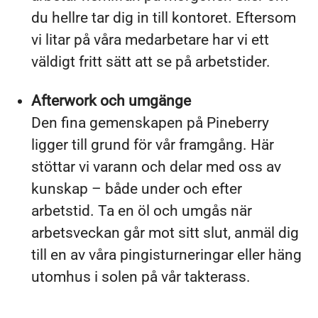
du hellre tar dig in till kontoret. Eftersom
vi litar på våra medarbetare har vi ett
väldigt fritt sätt att se på arbetstider.
Afterwork och umgänge
Den fina gemenskapen på Pineberry
ligger till grund för vår framgång. Här
stöttar vi varann och delar med oss av
kunskap – både under och efter
arbetstid. Ta en öl och umgås när
arbetsveckan går mot sitt slut, anmäl dig
till en av våra pingisturneringar eller häng
utomhus i solen på vår takterass.