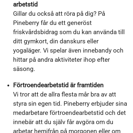
arbetstid
Gillar du också att röra på dig? På
Pineberry får du ett generöst
friskvårdsbidrag som du kan använda till
ditt gymkort, din danskurs eller
yogaläger. Vi spelar även innebandy och
hittar på andra aktiviteter ihop efter
säsong.
Förtroendearbetstid är framtiden
Vi tror att de allra flesta mår bra av att
styra sin egen tid. Pineberry erbjuder sina
medarbetare förtroendearbetstid och det
innebär att du själv får avgöra om du
arbetar hemifrån på morgonen eller om