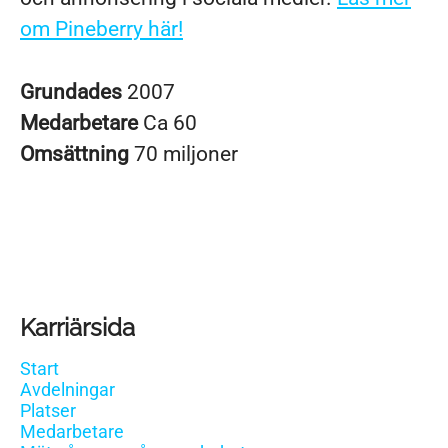
om Pineberry här!
Grundades
2007
Medarbetare
Ca 60
Omsättning
70 miljoner
Karriärsida
Start
Avdelningar
Platser
Medarbetare