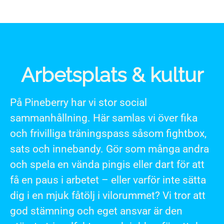
Arbetsplats & kultur
På Pineberry har vi stor social
sammanhållning. Här samlas vi över fika
och frivilliga träningspass såsom fightbox,
sats och innebandy. Gör som många andra
och spela en vända pingis eller dart för att
få en paus i arbetet – eller varför inte sätta
dig i en mjuk fåtölj i vilorummet? Vi tror att
god stämning och eget ansvar är den