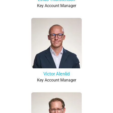
Key Account Manager
Victor Alenlid
Key Account Manager