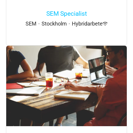
SEM Specialist
SEM
·
Stockholm
·
Hybridarbete