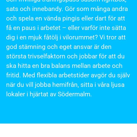
sats och innebandy. Gör som många andra
och spela en vända pingis eller dart för att
få en paus i arbetet – eller varför inte sätta
dig i en mjuk fåtölj i vilorummet? Vi tror att
god stämning och eget ansvar är den
största trivselfaktorn och jobbar för att du
ska hitta en bra balans mellan arbete och
fritid. Med flexibla arbetstider avgör du själv
när du vill jobba hemifrån, sitta i våra ljusa
lokaler i hjärtat av Södermalm.