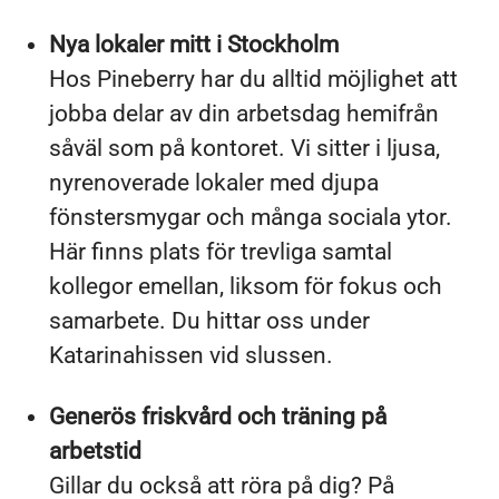
Nya lokaler mitt i Stockholm
Hos Pineberry har du alltid möjlighet att
jobba delar av din arbetsdag hemifrån
såväl som på kontoret. Vi sitter i ljusa,
nyrenoverade lokaler med djupa
fönstersmygar och många sociala ytor.
Här finns plats för trevliga samtal
kollegor emellan, liksom för fokus och
samarbete. Du hittar oss under
Katarinahissen vid slussen.
Generös friskvård och träning på
arbetstid
Gillar du också att röra på dig? På