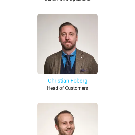
Christian Foberg
Head of Customers