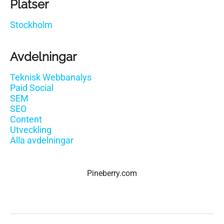
Platser
Stockholm
Avdelningar
Teknisk Webbanalys
Paid Social
SEM
SEO
Content
Utveckling
Alla avdelningar
Pineberry.com