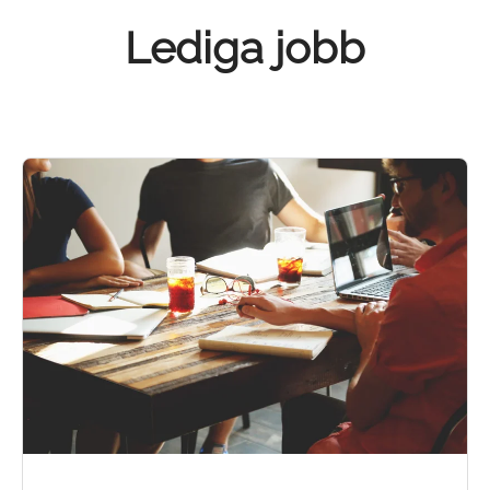
Lediga jobb