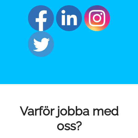
Varför jobba med
oss?