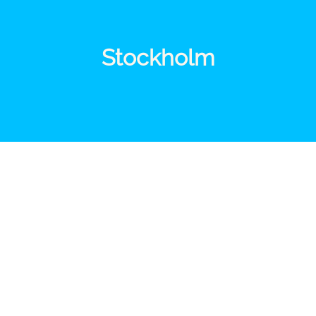
Stockholm