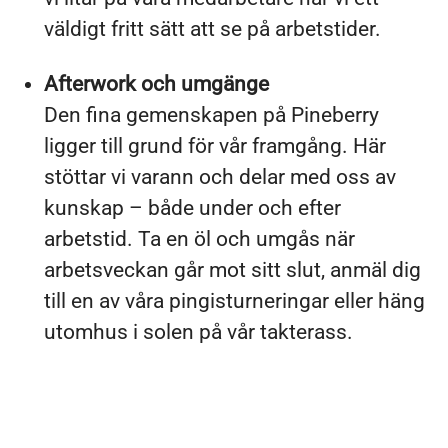
väldigt fritt sätt att se på arbetstider.
Afterwork och umgänge
Den fina gemenskapen på Pineberry
ligger till grund för vår framgång. Här
stöttar vi varann och delar med oss av
kunskap – både under och efter
arbetstid. Ta en öl och umgås när
arbetsveckan går mot sitt slut, anmäl dig
till en av våra pingisturneringar eller häng
utomhus i solen på vår takterass.