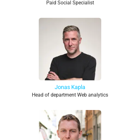
Paid Social Specialist
Jonas Kapla
Head of department Web analytics