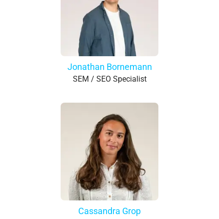
Jonathan Bornemann
SEM / SEO Specialist
Cassandra Grop