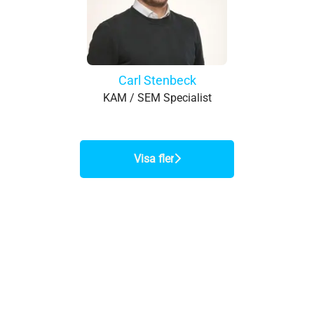
Carl Stenbeck
KAM / SEM Specialist
Visa fler