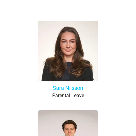
Sara Nilsson
Parental Leave