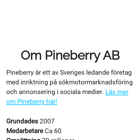
Om Pineberry AB
Pineberry är ett av Sveriges ledande företag
med inriktning på sökmotormarknadsföring
och annonsering i sociala medier.
Läs mer
om Pineberry här!
Grundades
2007
Medarbetare
Ca 60