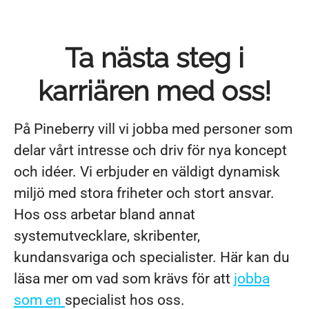
Ta nästa steg i
karriären med oss!
På Pineberry vill vi jobba med personer som
delar vårt intresse och driv för nya koncept
och idéer. Vi erbjuder en väldigt dynamisk
miljö med stora friheter och stort ansvar.
Hos oss arbetar bland annat
systemutvecklare, skribenter,
kundansvariga och specialister. Här kan du
läsa mer om vad som krävs för att
jobba
som en
specialist hos oss.