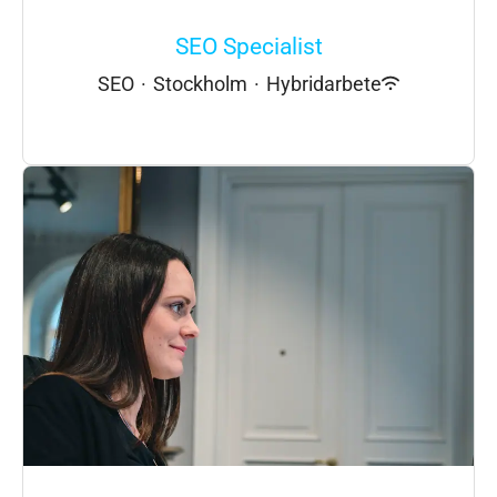
SEO Specialist
SEO
·
Stockholm
·
Hybridarbete