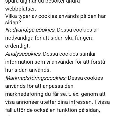
spåra dig när du besöker andra
webbplatser.
Vilka typer av cookies används på den här
sidan?
Nödvändiga cookies:
Dessa cookies är
nödvändiga för att sidan ska fungera
ordentligt.
Analyscookies:
Dessa cookies samlar
information som vi använder för att förstå
hur sidan används.
Marknadsföringscookies:
Dessa cookies
används för att anpassa den
marknadsföring du får se, t. ex. genom att
visa annonser utefter dina intressen. I vissa
fall utför de också en funktion på sidan,