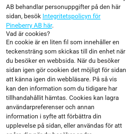
AB behandlar personuppgifter på den här
sidan, besök
Integritetspolicyn för
Pineberry AB här
.
Vad är cookies?
En cookie är en liten fil som innehåller en
teckensträng som skickas till din enhet när
du besöker en webbsida. När du besöker
sidan igen gör cookien det möjligt för sidan
att känna igen din webbläsare. På så vis
kan den information som du tidigare har
tillhandahållit hämtas. Cookies kan lagra
användarpreferenser och annan
information i syfte att förbättra din
upplevelse på sidan, eller användas för att