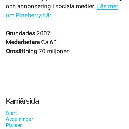
och annonsering i sociala medier.
Läs mer
om Pineberry här!
Grundades
2007
Medarbetare
Ca 60
Omsättning
70 miljoner
Karriärsida
Start
Avdelningar
Platser