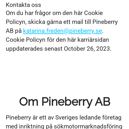
Kontakta oss
Om du har frågor om den här Cookie
Policyn, skicka gärna ett mail till Pineberry
AB på
katarina.freden@pineberry.se
.
Cookie Policyn för den här karriärsidan
uppdaterades senast October 26, 2023.
Om Pineberry AB
Pineberry är ett av Sveriges ledande företag
med inriktning på sökmotormarknadsföring