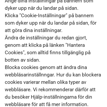
Ange dina inställningar på bannern som
dyker upp när du landar på sidan.
Klicka "Cookie-Inställningar" på bannern
som dyker upp när du landar på sidan, för
att göra dina inställningar.
Ändra de inställningar du redan gjort,
genom att klicka på länken "Hantera
Cookies", som alltid finns tillgänglig på
botten av sidan.
Blocka cookies genom att ändra dina
webbläsarinställnngar. Hur du kan blockera
cookies varierar mellan olika typer av
webbläsare. Vi rekommenderar därför att
du besöker Hjälp-inställningarna för din
webbläsare för att få mer information.