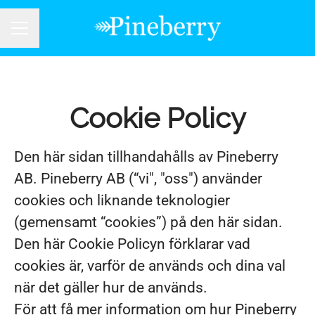
KARRIÄRMENY
Cookie Policy
Den här sidan tillhandahålls av Pineberry
AB. Pineberry AB (“vi", "oss") använder
cookies och liknande teknologier
(gemensamt “cookies”) på den här sidan.
Den här Cookie Policyn förklarar vad
cookies är, varför de används och dina val
när det gäller hur de används.
För att få mer information om hur Pineberry