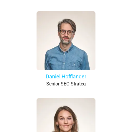
Daniel Hofflander
Senior SEO Strateg