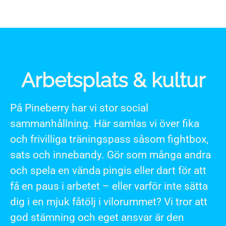
Arbetsplats & kultur
På Pineberry har vi stor social
sammanhållning. Här samlas vi över fika
och frivilliga träningspass såsom fightbox,
sats och innebandy. Gör som många andra
och spela en vända pingis eller dart för att
få en paus i arbetet – eller varför inte sätta
dig i en mjuk fåtölj i vilorummet? Vi tror att
god stämning och eget ansvar är den