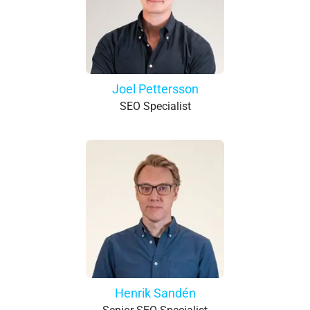
Joel Pettersson
SEO Specialist
Henrik Sandén