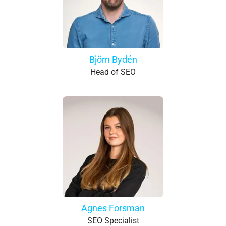
Björn Bydén
Head of SEO
Agnes Forsman
SEO Specialist