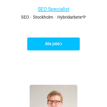
SEO Specialist
SEO
·
Stockholm
·
Hybridarbete
Alla jobb