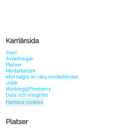
Karriärsida
Start
Avdelningar
Platser
Medarbetare
Möt några av våra medarbetare
Jobb
Working@Pineberry
Data och integritet
Hantera cookies
Platser