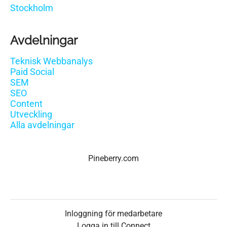
Stockholm
Avdelningar
Teknisk Webbanalys
Paid Social
SEM
SEO
Content
Utveckling
Alla avdelningar
Pineberry.com
Inloggning för medarbetare
Logga in till Connect