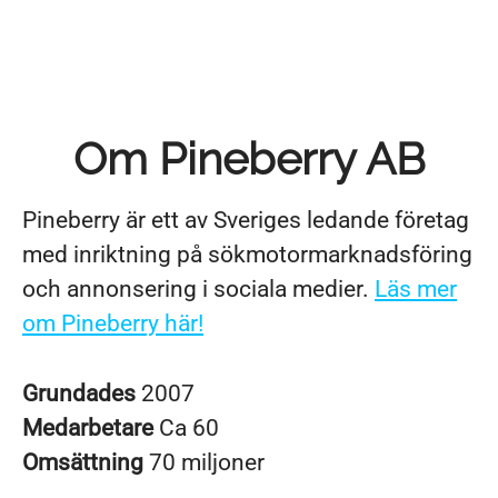
Om Pineberry AB
Pineberry är ett av Sveriges ledande företag
med inriktning på sökmotormarknadsföring
och annonsering i sociala medier.
Läs mer
om Pineberry här!
Grundades
2007
Medarbetare
Ca 60
Omsättning
70 miljoner