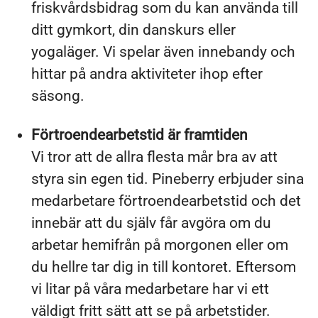
friskvårdsbidrag som du kan använda till
ditt gymkort, din danskurs eller
yogaläger. Vi spelar även innebandy och
hittar på andra aktiviteter ihop efter
säsong.
Förtroendearbetstid är framtiden
Vi tror att de allra flesta mår bra av att
styra sin egen tid. Pineberry erbjuder sina
medarbetare förtroendearbetstid och det
innebär att du själv får avgöra om du
arbetar hemifrån på morgonen eller om
du hellre tar dig in till kontoret. Eftersom
vi litar på våra medarbetare har vi ett
väldigt fritt sätt att se på arbetstider.