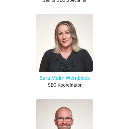
Senior SEO Specialist
Sara Malm Wernblock
SEO Koordinator