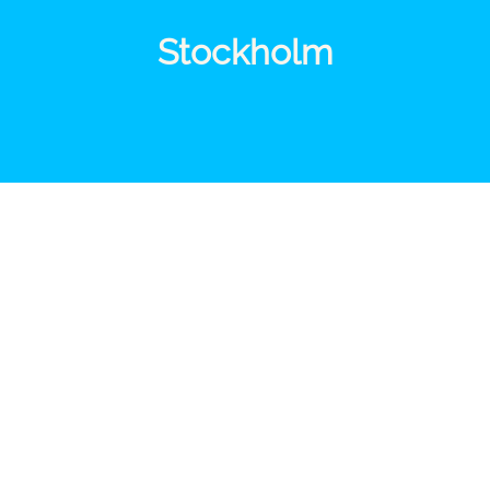
Stockholm