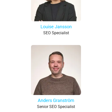
Louise Jansson
SEO Specialist
Anders Granström
Senior SEO Specialist