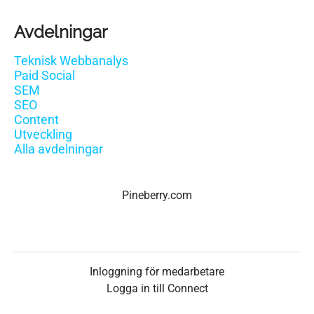
Avdelningar
Teknisk Webbanalys
Paid Social
SEM
SEO
Content
Utveckling
Alla avdelningar
Pineberry.com
Inloggning för medarbetare
Logga in till Connect