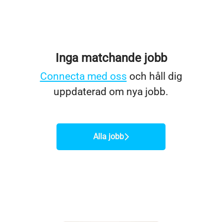
Inga matchande jobb
Connecta med oss
och håll dig
uppdaterad om nya jobb.
Alla jobb