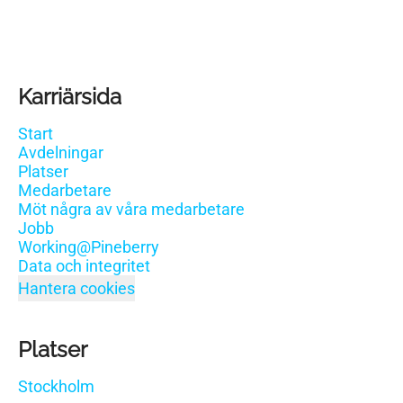
Karriärsida
Start
Avdelningar
Platser
Medarbetare
Möt några av våra medarbetare
Jobb
Working@Pineberry
Data och integritet
Hantera cookies
Platser
Stockholm