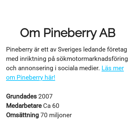
Om Pineberry AB
Pineberry är ett av Sveriges ledande företag
med inriktning på sökmotormarknadsföring
och annonsering i sociala medier.
Läs mer
om Pineberry här!
Grundades
2007
Medarbetare
Ca 60
Omsättning
70 miljoner