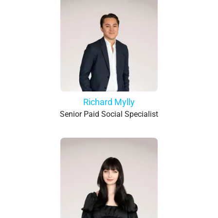
Richard Mylly
Senior Paid Social Specialist