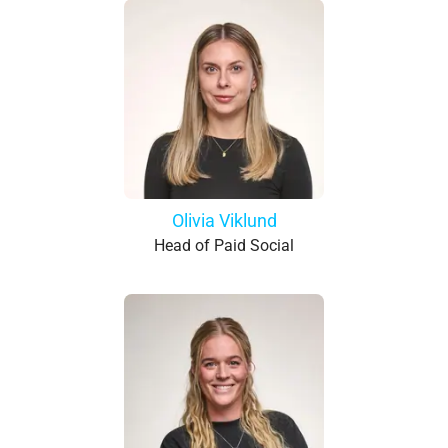
Olivia Viklund
Head of Paid Social