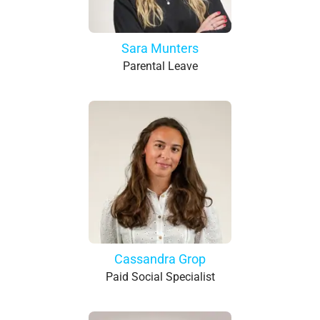
Sara Munters
Parental Leave
Cassandra Grop
Paid Social Specialist