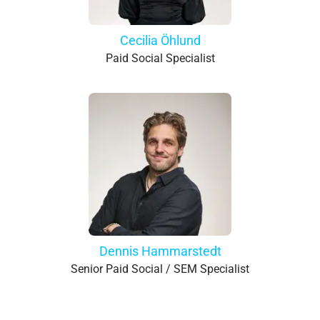
Cecilia Öhlund
Paid Social Specialist
Dennis Hammarstedt
Senior Paid Social / SEM Specialist