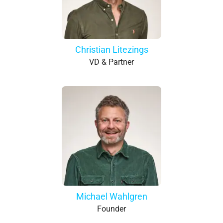
Christian Litezings
VD & Partner
Michael Wahlgren
Founder