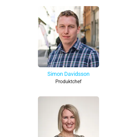
Simon Davidsson
Produktchef