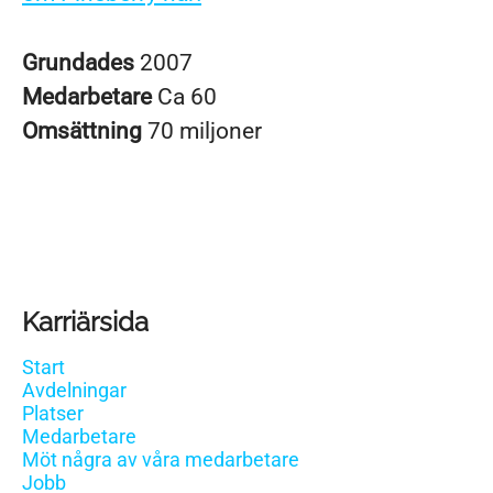
Grundades
2007
Medarbetare
Ca 60
Omsättning
70 miljoner
Karriärsida
Start
Avdelningar
Platser
Medarbetare
Möt några av våra medarbetare
Jobb