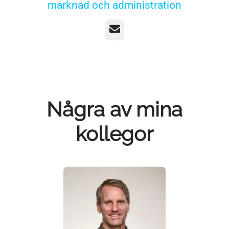
marknad och administration
E-post
Några av mina
kollegor