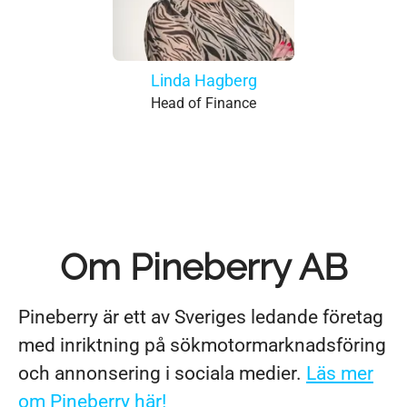
Linda Hagberg
Head of Finance
Om Pineberry AB
Pineberry är ett av Sveriges ledande företag
med inriktning på sökmotormarknadsföring
och annonsering i sociala medier.
Läs mer
om Pineberry här!