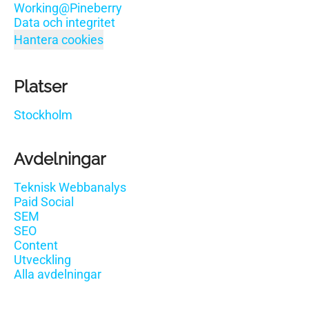
Working@Pineberry
Data och integritet
Hantera cookies
Platser
Stockholm
Avdelningar
Teknisk Webbanalys
Paid Social
SEM
SEO
Content
Utveckling
Alla avdelningar