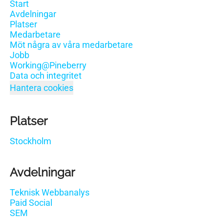
Start
Avdelningar
Platser
Medarbetare
Möt några av våra medarbetare
Jobb
Working@Pineberry
Data och integritet
Hantera cookies
Platser
Stockholm
Avdelningar
Teknisk Webbanalys
Paid Social
SEM