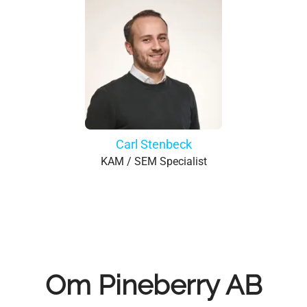
Carl Stenbeck
KAM / SEM Specialist
Om Pineberry AB