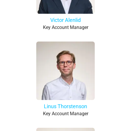
Victor Alenlid
Key Account Manager
Linus Thorstenson
Key Account Manager