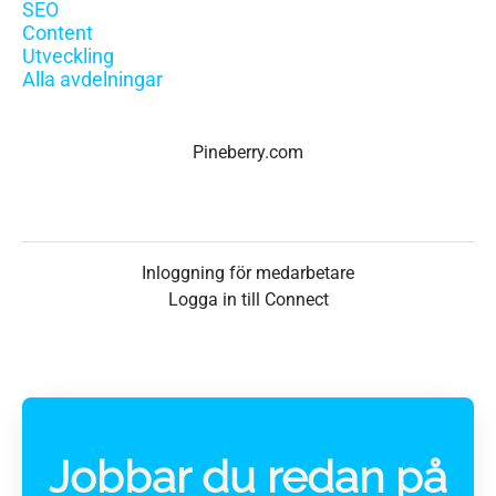
SEO
Content
Utveckling
Alla avdelningar
Pineberry.com
Inloggning för medarbetare
Logga in till Connect
Jobbar du redan på