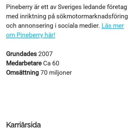
Pineberry är ett av Sveriges ledande företag
med inriktning på sökmotormarknadsföring
och annonsering i sociala medier.
Läs mer
om Pineberry här!
Grundades
2007
Medarbetare
Ca 60
Omsättning
70 miljoner
Karriärsida