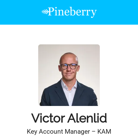
Victor Alenlid
Key Account Manager – KAM