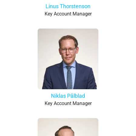
Linus Thorstenson
Key Account Manager
Niklas Pålblad
Key Account Manager