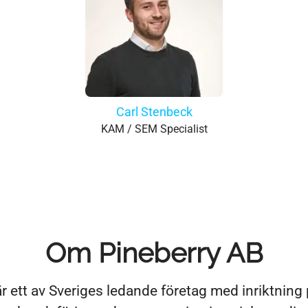
Carl Stenbeck
KAM / SEM Specialist
Om Pineberry AB
r ett av Sveriges ledande företag med inriktning