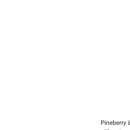
Pineberry ä