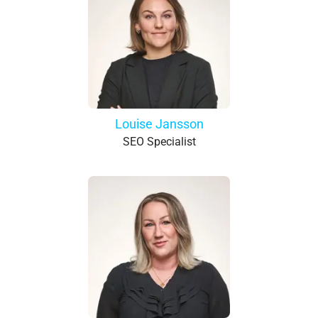
Louise Jansson
SEO Specialist