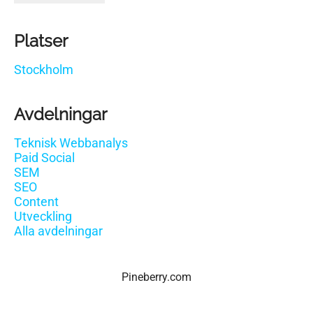
Platser
Stockholm
Avdelningar
Teknisk Webbanalys
Paid Social
SEM
SEO
Content
Utveckling
Alla avdelningar
Pineberry.com