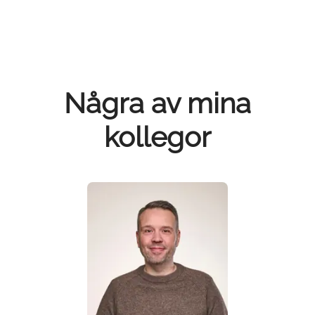
Några av mina
kollegor