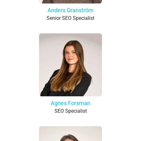
Anders Granström
Senior SEO Specialist
Agnes Forsman
SEO Specialist