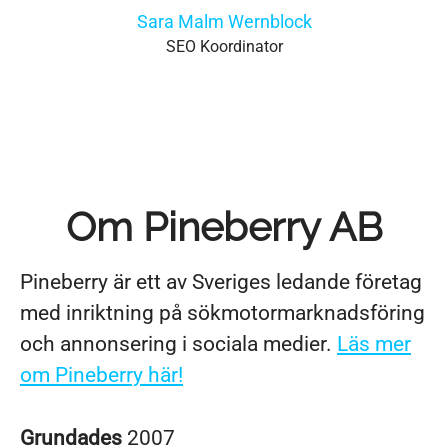
Sara Malm Wernblock
SEO Koordinator
Om Pineberry AB
Pineberry är ett av Sveriges ledande företag
med inriktning på sökmotormarknadsföring
och annonsering i sociala medier.
Läs mer
om Pineberry här!
Grundades
2007