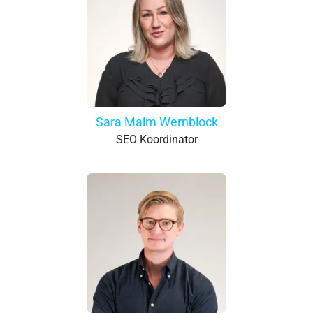
Sara Malm Wernblock
SEO Koordinator