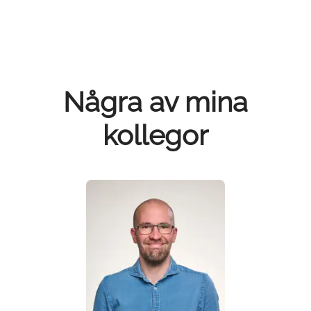
Några av mina
kollegor