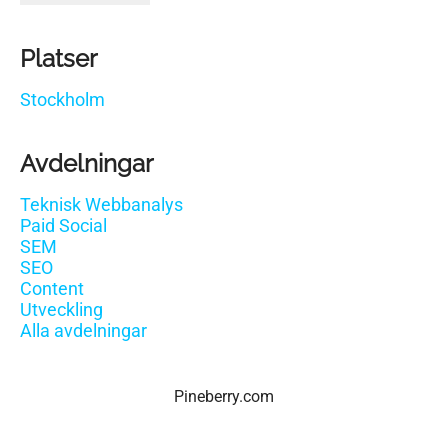
Platser
Stockholm
Avdelningar
Teknisk Webbanalys
Paid Social
SEM
SEO
Content
Utveckling
Alla avdelningar
Pineberry.com