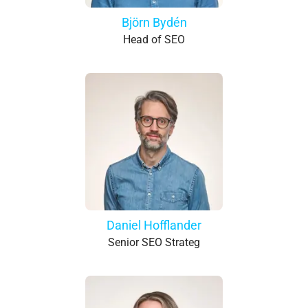
Björn Bydén
Head of SEO
Daniel Hofflander
Senior SEO Strateg