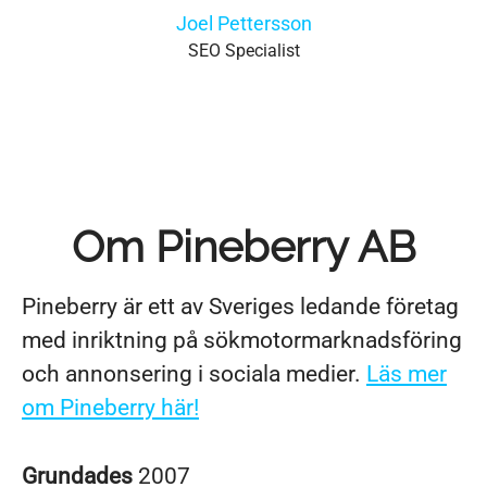
Joel Pettersson
SEO Specialist
Om Pineberry AB
Pineberry är ett av Sveriges ledande företag
med inriktning på sökmotormarknadsföring
och annonsering i sociala medier.
Läs mer
om Pineberry här!
Grundades
2007