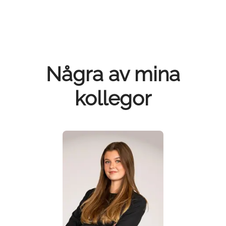
Några av mina
kollegor