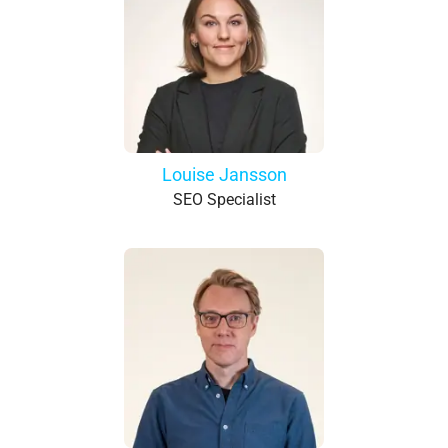
Louise Jansson
SEO Specialist