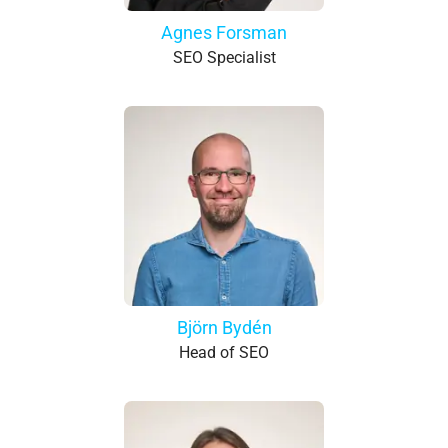
Agnes Forsman
SEO Specialist
Björn Bydén
Head of SEO