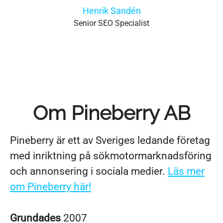
Henrik Sandén
Senior SEO Specialist
Om Pineberry AB
Pineberry är ett av Sveriges ledande företag
med inriktning på sökmotormarknadsföring
och annonsering i sociala medier.
Läs mer
om Pineberry här!
Grundades
2007