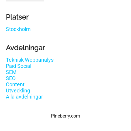
Platser
Stockholm
Avdelningar
Teknisk Webbanalys
Paid Social
SEM
SEO
Content
Utveckling
Alla avdelningar
Pineberry.com