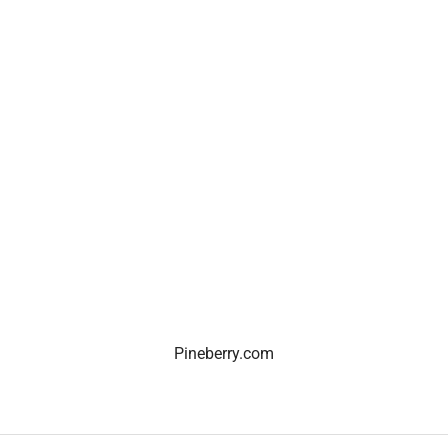
Pineberry.com