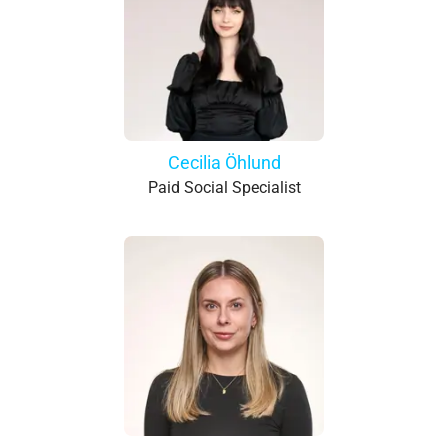
Cecilia Öhlund
Paid Social Specialist