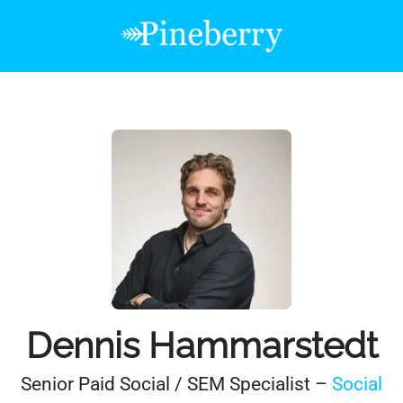
Dennis Hammarstedt
Senior Paid Social / SEM Specialist –
Social