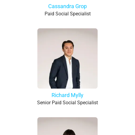
Cassandra Grop
Paid Social Specialist
Richard Mylly
Senior Paid Social Specialist