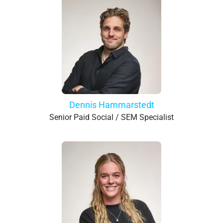
Dennis Hammarstedt
Senior Paid Social / SEM Specialist