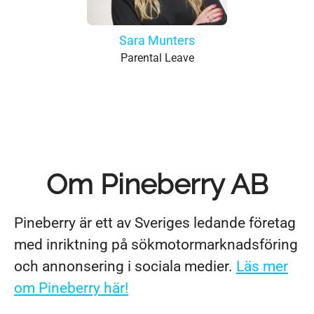
Sara Munters
Parental Leave
Om Pineberry AB
Pineberry är ett av Sveriges ledande företag
med inriktning på sökmotormarknadsföring
och annonsering i sociala medier.
Läs mer
om Pineberry här!