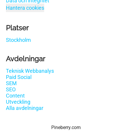
Data och integritet
Hantera cookies
Platser
Stockholm
Avdelningar
Teknisk Webbanalys
Paid Social
SEM
SEO
Content
Utveckling
Alla avdelningar
Pineberry.com