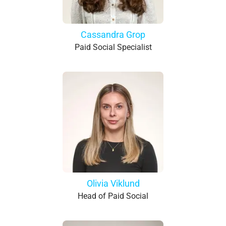
Cassandra Grop
Paid Social Specialist
Olivia Viklund
Head of Paid Social