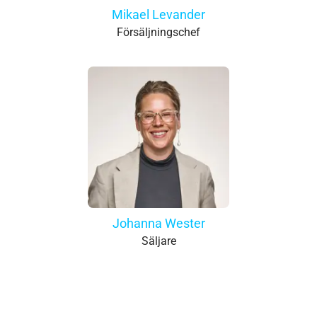
Mikael Levander
Försäljningschef
Johanna Wester
Säljare