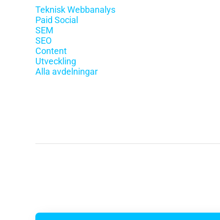
Teknisk Webbanalys
Paid Social
SEM
SEO
Content
Utveckling
Alla avdelningar