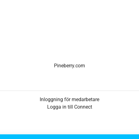
Pineberry.com
Inloggning för medarbetare
Logga in till Connect