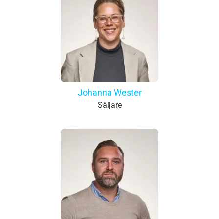
Johanna Wester
Säljare