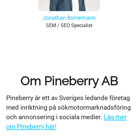
Jonathan Bornemann
SEM / SEO Specialist
Om Pineberry AB
Pineberry är ett av Sveriges ledande företag
med inriktning på sökmotormarknadsföring
och annonsering i sociala medier.
Läs mer
om Pineberry här!