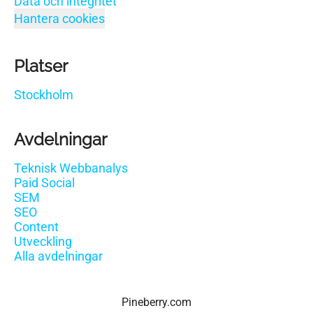
Data och integritet
Hantera cookies
Platser
Stockholm
Avdelningar
Teknisk Webbanalys
Paid Social
SEM
SEO
Content
Utveckling
Alla avdelningar
Pineberry.com