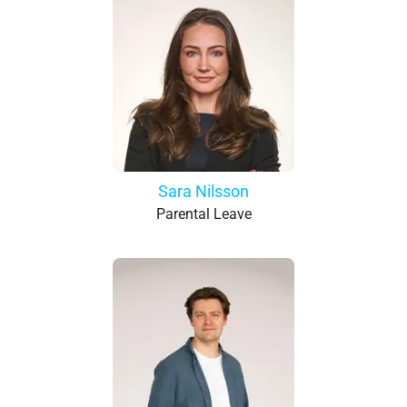
Sara Nilsson
Parental Leave