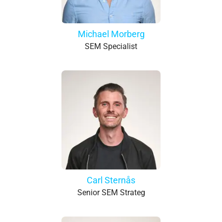
Michael Morberg
SEM Specialist
Carl Sternås
Senior SEM Strateg