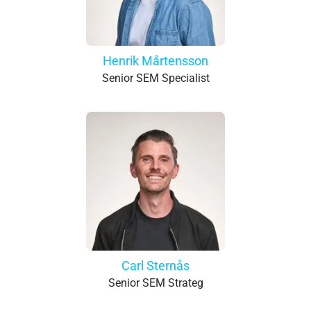
Henrik Mårtensson
Senior SEM Specialist
Carl Sternås
Senior SEM Strateg