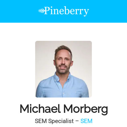
Michael Morberg
SEM Specialist –
SEM