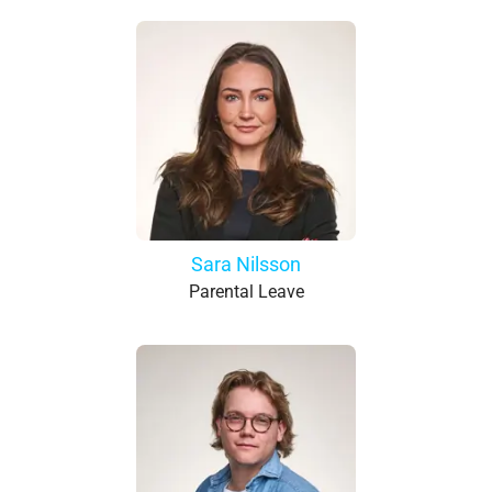
Sara Nilsson
Parental Leave