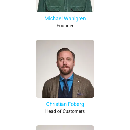
Michael Wahlgren
Founder
Christian Foberg
Head of Customers