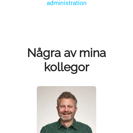
administration
Några av mina
kollegor