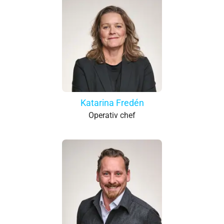
Katarina Fredén
Operativ chef