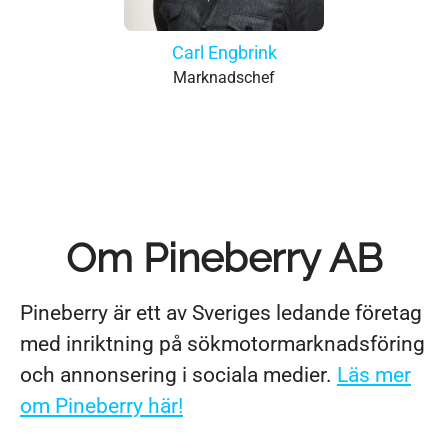
Carl Engbrink
Marknadschef
Om Pineberry AB
Pineberry är ett av Sveriges ledande företag
med inriktning på sökmotormarknadsföring
och annonsering i sociala medier.
Läs mer
om Pineberry här!