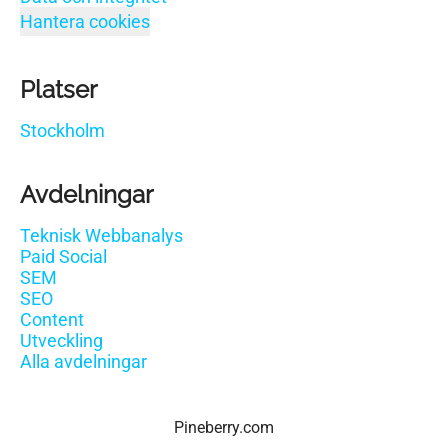
Hantera cookies
Platser
Stockholm
Avdelningar
Teknisk Webbanalys
Paid Social
SEM
SEO
Content
Utveckling
Alla avdelningar
Pineberry.com