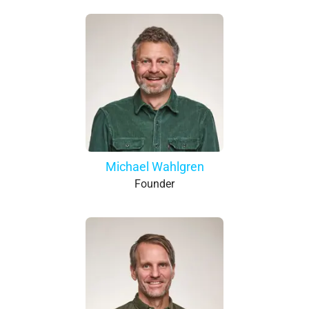
Michael Wahlgren
Founder