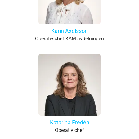
Karin Axelsson
Operativ chef KAM avdelningen
Katarina Fredén
Operativ chef