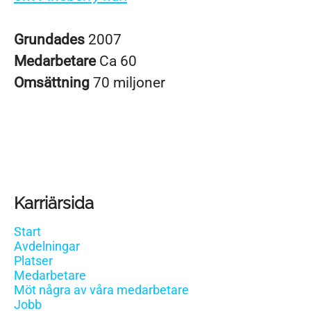
Grundades
2007
Medarbetare
Ca 60
Omsättning
70 miljoner
Karriärsida
Start
Avdelningar
Platser
Medarbetare
Möt några av våra medarbetare
Jobb