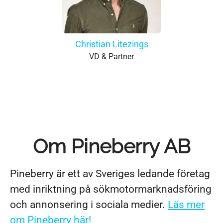
Christian Litezings
VD & Partner
Om Pineberry AB
Pineberry är ett av Sveriges ledande företag
med inriktning på sökmotormarknadsföring
och annonsering i sociala medier.
Läs mer
om Pineberry här!