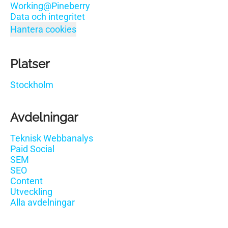
Working@Pineberry
Data och integritet
Hantera cookies
Platser
Stockholm
Avdelningar
Teknisk Webbanalys
Paid Social
SEM
SEO
Content
Utveckling
Alla avdelningar