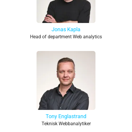
Jonas Kapla
Head of department Web analytics
Tony Englastrand
Teknisk Webbanalytiker