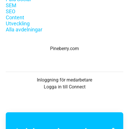
SEM
SEO
Content
Utveckling
Alla avdelningar
Pineberry.com
Inloggning för medarbetare
Logga in till Connect