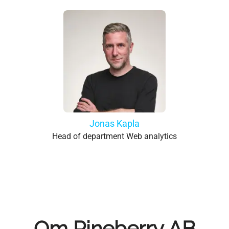
Jonas Kapla
Head of department Web analytics
Om Pineberry AB