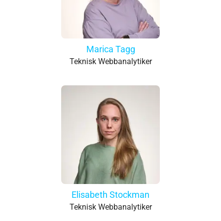
Marica Tagg
Teknisk Webbanalytiker
Elisabeth Stockman
Teknisk Webbanalytiker