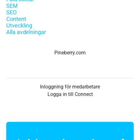
SEM
SEO
Content
Utveckling
Alla avdelningar
Pineberry.com
Inloggning för medarbetare
Logga in till Connect