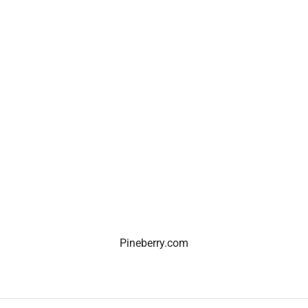
Pineberry.com