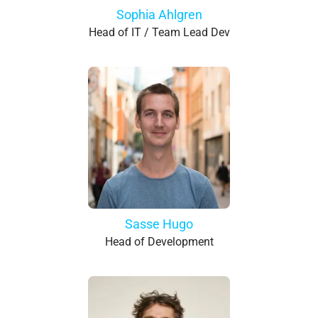
Sophia Ahlgren
Head of IT / Team Lead Dev
Sasse Hugo
Head of Development