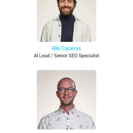
Riki Caceras
AI Lead / Senior SEO Specialist