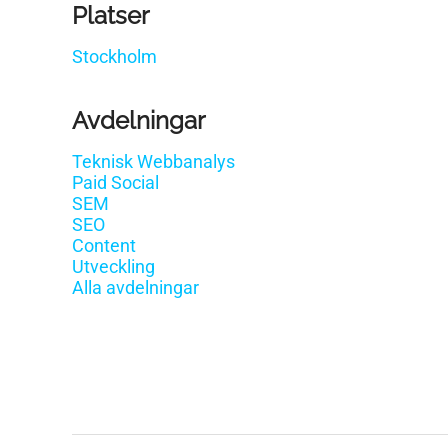
Platser
Stockholm
Avdelningar
Teknisk Webbanalys
Paid Social
SEM
SEO
Content
Utveckling
Alla avdelningar