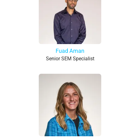
Fuad Aman
Senior SEM Specialist