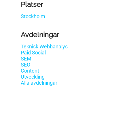
Platser
Stockholm
Avdelningar
Teknisk Webbanalys
Paid Social
SEM
SEO
Content
Utveckling
Alla avdelningar