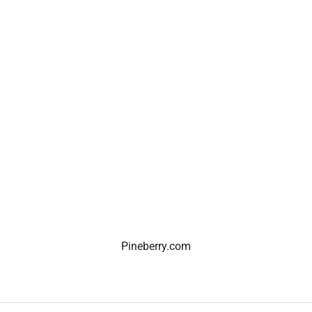
Pineberry.com