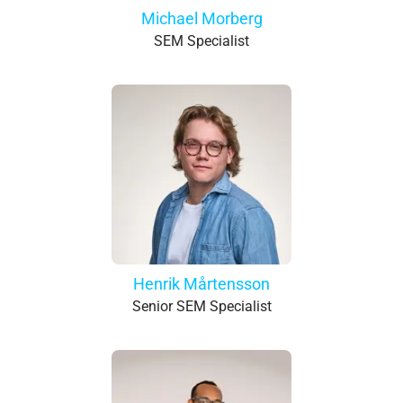
Michael Morberg
SEM Specialist
Henrik Mårtensson
Senior SEM Specialist