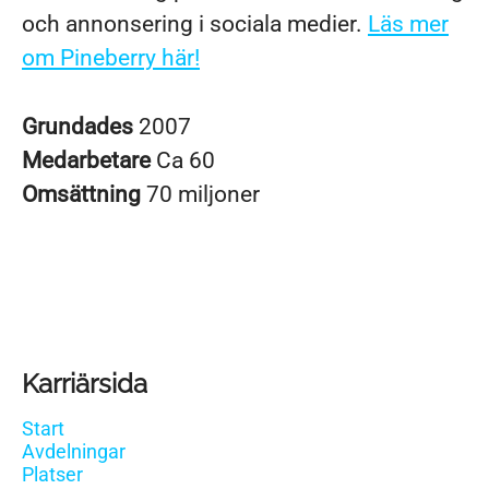
och annonsering i sociala medier.
Läs mer
om Pineberry här!
Grundades
2007
Medarbetare
Ca 60
Omsättning
70 miljoner
Karriärsida
Start
Avdelningar
Platser