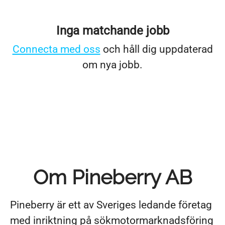
Inga matchande jobb
Connecta med oss
och håll dig uppdaterad
om nya jobb.
Om Pineberry AB
Pineberry är ett av Sveriges ledande företag
med inriktning på sökmotormarknadsföring